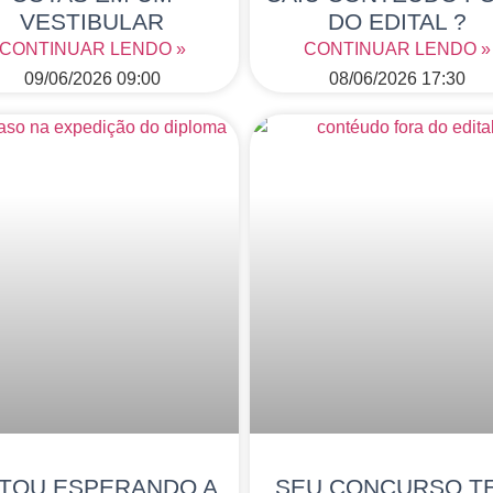
VESTIBULAR
DO EDITAL ?
CONTINUAR LENDO »
CONTINUAR LENDO »
09/06/2026
09:00
08/06/2026
17:30
TOU ESPERANDO A
SEU CONCURSO T