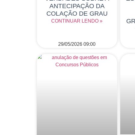
ANTECIPAÇÃO DA
COLAÇÃO DE GRAU
GR
CONTINUAR LENDO »
29/05/2026
09:00