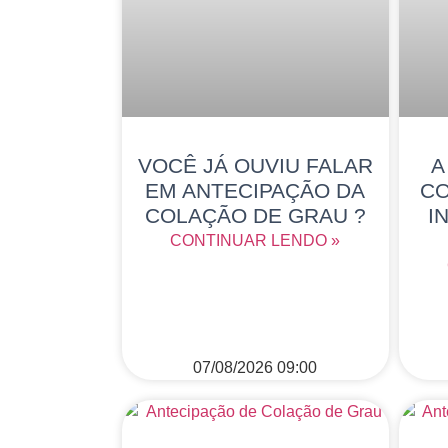
VOCÊ JÁ OUVIU FALAR
A
EM ANTECIPAÇÃO DA
CO
COLAÇÃO DE GRAU ?
I
CONTINUAR LENDO »
07/08/2026
09:00