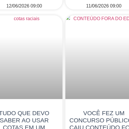
12/06/2026
09:00
11/06/2026
09:00
TUDO QUE DEVO
VOCÊ FEZ UM
SABER AO USAR
CONCURSO PÚBLIC
COTAS EM UM
CAIU CONTEÚDO F