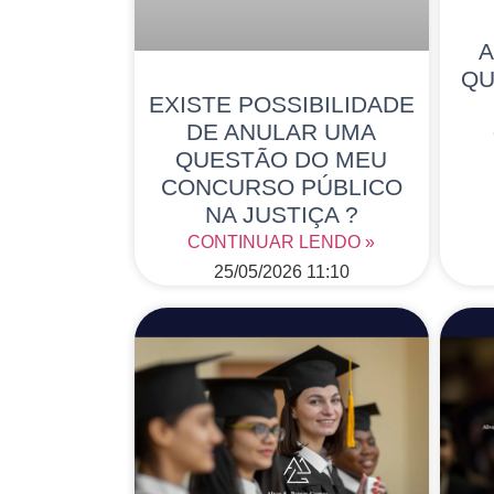
A
QU
EXISTE POSSIBILIDADE
DE ANULAR UMA
QUESTÃO DO MEU
CONCURSO PÚBLICO
NA JUSTIÇA ?
CONTINUAR LENDO »
25/05/2026
11:10