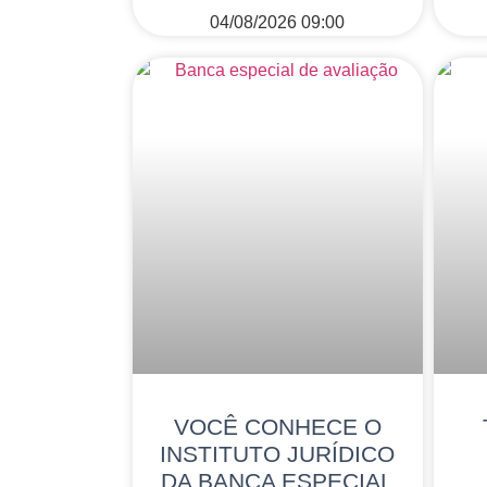
04/08/2026
09:00
VOCÊ CONHECE O
INSTITUTO JURÍDICO
DA BANCA ESPECIAL