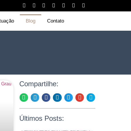
tuação
Blog
Contato
Compartilhe:
Últimos Posts: