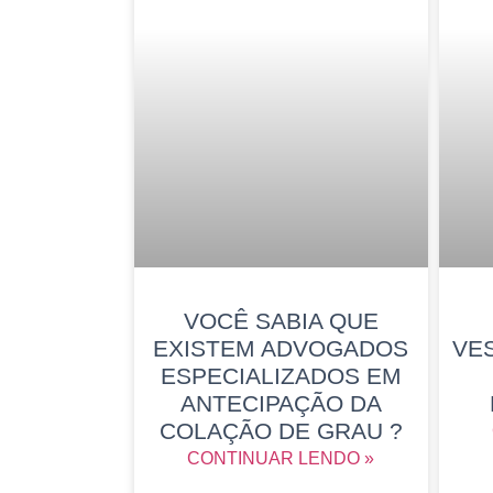
VOCÊ SABIA QUE
EXISTEM ADVOGADOS
VE
ESPECIALIZADOS EM
ANTECIPAÇÃO DA
COLAÇÃO DE GRAU ?
CONTINUAR LENDO »