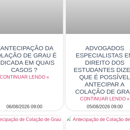
 ANTECIPAÇÃO DA
ADVOGADOS
LAÇÃO DE GRAU É
ESPECIALISTAS 
NDICADA EM QUAIS
DIREITO DOS
CASOS ?
ESTUDANTES DIZ
QUE É POSSÍVE
CONTINUAR LENDO »
ANTECIPAR A
COLAÇÃO DE GR
CONTINUAR LENDO »
06/08/2026
09:00
05/08/2026
09:00