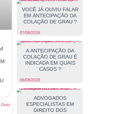
VOCÊ JÁ OUVIU FALAR
EM ANTECIPAÇÃO DA
COLAÇÃO DE GRAU ?
07/08/2026
EM
A ANTECIPAÇÃO DA
COLAÇÃO DE GRAU É
EM
INDICADA EM QUAIS
L
CASOS ?
AU
06/08/2026
ADVOGADOS
ESPECIALISTAS EM
DIREITO DOS