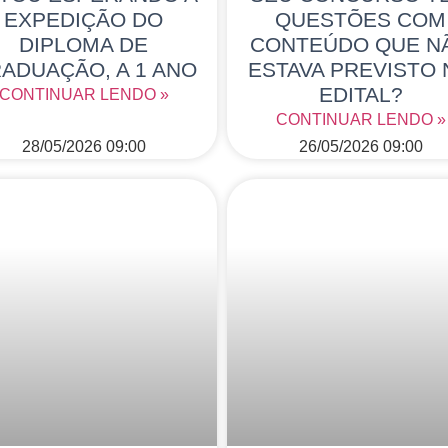
EXPEDIÇÃO DO
QUESTÕES COM
DIPLOMA DE
CONTEÚDO QUE N
ADUAÇÃO, A 1 ANO
ESTAVA PREVISTO
EDITAL?
CONTINUAR LENDO »
CONTINUAR LENDO »
28/05/2026
09:00
26/05/2026
09:00