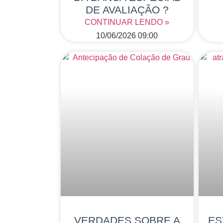
DE AVALIAÇÃO ?
CONTINUAR LENDO »
10/06/2026
09:00
VERDADES SOBRE A
ES