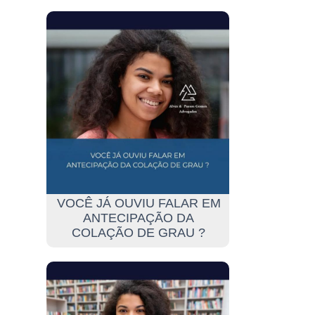
VOCÊ JÁ OUVIU FALAR EM
ANTECIPAÇÃO DA
COLAÇÃO DE GRAU ?