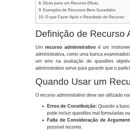
Dicas para um Recurso Eficaz
Exemplos de Recursos Bem-Sucedidos
O que Fazer Após o Resultado do Recurso
Definição de Recurso A
Um
recurso administrativo
é um instrumen
administrativa, como uma banca examinadora
um erro na avaliação de questões objetiv
administrativo serve para garantir que o partic
Quando Usar um Recur
O recurso administrativo deve ser utilizado na
Erros de Constituição:
Quando a banca 
pode incluir questões mal formuladas o
Falta de Consideração de Argument
possível recorrer.