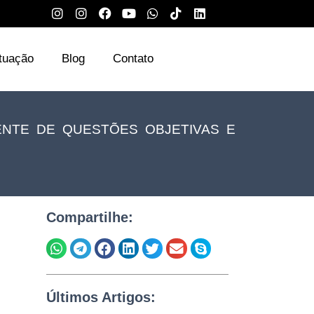
tuação
Blog
Contato
ENTE DE QUESTÕES OBJETIVAS E
Compartilhe:
Últimos Artigos: