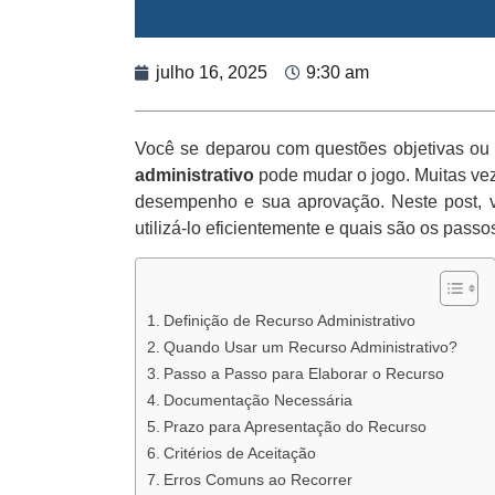
julho 16, 2025
9:30 am
Você se deparou com questões objetivas ou 
administrativo
pode mudar o jogo. Muitas ve
desempenho e sua aprovação. Neste post,
utilizá-lo eficientemente e quais são os passo
Definição de Recurso Administrativo
Quando Usar um Recurso Administrativo?
Passo a Passo para Elaborar o Recurso
Documentação Necessária
Prazo para Apresentação do Recurso
Critérios de Aceitação
Erros Comuns ao Recorrer