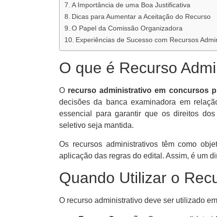
A Importância de uma Boa Justificativa
Dicas para Aumentar a Aceitação do Recurso
O Papel da Comissão Organizadora
Experiências de Sucesso com Recursos Admini
O que é Recurso Admin
O
recurso administrativo em concursos p
decisões da banca examinadora em relação
essencial para garantir que os direitos do
seletivo seja mantida.
Os recursos administrativos têm como objet
aplicação das regras do edital. Assim, é um di
Quando Utilizar o Recu
O recurso administrativo deve ser utilizado e