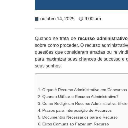
outubro 14, 2025
9:00 am
Quando se trata de
recurso administrativ
sobre como proceder. O recurso administrati
questões que consideram erradas ou reivind
para maximizar suas chances de sucesso e g
seus sonhos.
O que é Recurso Administrativo em Concursos 
Quando Utilizar o Recurso Administrativo?
Como Redigir um Recurso Administrativo Eficie
Prazos para Interposição de Recursos
Documentos Necessários para o Recurso
Erros Comuns ao Fazer um Recurso