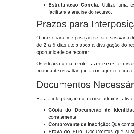
Estruturação Correta:
Utilize uma es
facilitará a análise do recurso.
Prazos para Interposi
O prazo para interposição de recursos varia 
de 2 a 5 dias úteis após a divulgação do re
oportunidade de recorrer.
Os editais normalmente trazem se os recursos
importante ressaltar que a contagem do prazo 
Documentos Necessári
Para a interposição do recurso administrativ
Cópia do Documento de Identidad
corretamente.
Comprovante de Inscrição:
Que compro
Prova do Erro:
Documentos que suste