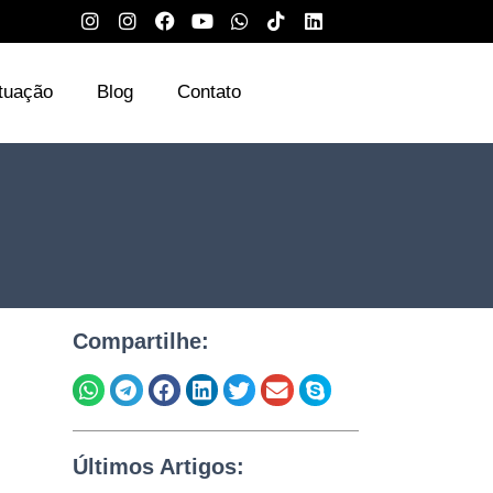
tuação
Blog
Contato
Compartilhe:
Últimos Artigos: