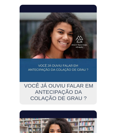
VOCÊ JÁ OUVIU FALAR EM
ANTECIPAÇÃO DA
COLAÇÃO DE GRAU ?