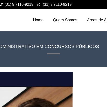
(31) 9 7110-9219
(31) 9 7110-9219
Home
Quem Somos
Áreas de A
DMINISTRATIVO EM CONCURSOS PÚBLICOS