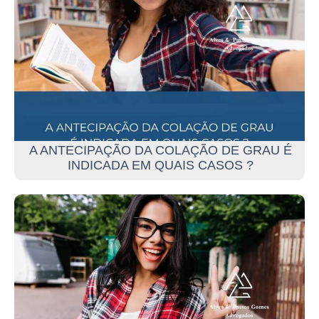
A ANTECIPAÇÃO DA COLAÇÃO DE GRAU É
INDICADA EM QUAIS CASOS ?