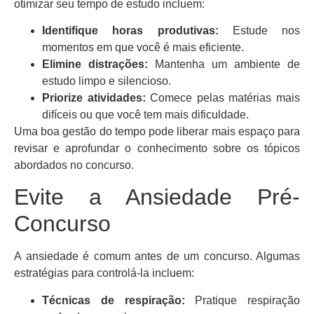
otimizar seu tempo de estudo incluem:
Identifique horas produtivas:
Estude nos
momentos em que você é mais eficiente.
Elimine distrações:
Mantenha um ambiente de
estudo limpo e silencioso.
Priorize atividades:
Comece pelas matérias mais
difíceis ou que você tem mais dificuldade.
Uma boa gestão do tempo pode liberar mais espaço para
revisar e aprofundar o conhecimento sobre os tópicos
abordados no concurso.
Evite a Ansiedade Pré-
Concurso
A ansiedade é comum antes de um concurso. Algumas
estratégias para controlá-la incluem:
Técnicas de respiração:
Pratique respiração