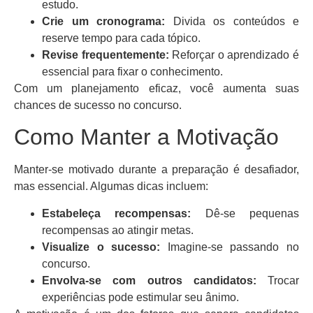
estudo.
Crie um cronograma:
Divida os conteúdos e
reserve tempo para cada tópico.
Revise frequentemente:
Reforçar o aprendizado é
essencial para fixar o conhecimento.
Com um planejamento eficaz, você aumenta suas
chances de sucesso no concurso.
Como Manter a Motivação
Manter-se motivado durante a preparação é desafiador,
mas essencial. Algumas dicas incluem:
Estabeleça recompensas:
Dê-se pequenas
recompensas ao atingir metas.
Visualize o sucesso:
Imagine-se passando no
concurso.
Envolva-se com outros candidatos:
Trocar
experiências pode estimular seu ânimo.