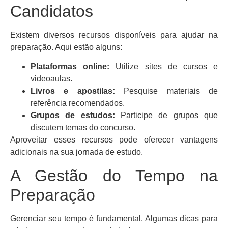
Candidatos
Existem diversos recursos disponíveis para ajudar na
preparação. Aqui estão alguns:
Plataformas online:
Utilize sites de cursos e
videoaulas.
Livros e apostilas:
Pesquise materiais de
referência recomendados.
Grupos de estudos:
Participe de grupos que
discutem temas do concurso.
Aproveitar esses recursos pode oferecer vantagens
adicionais na sua jornada de estudo.
A Gestão do Tempo na
Preparação
Gerenciar seu tempo é fundamental. Algumas dicas para