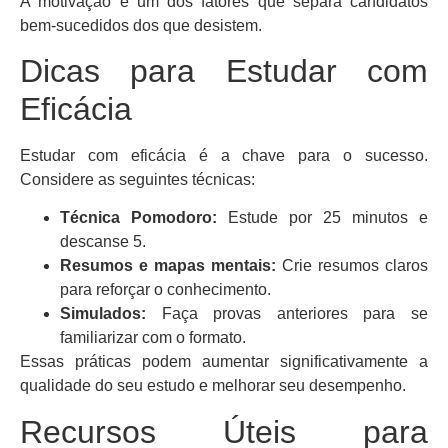
A motivação é um dos fatores que separa candidatos
bem-sucedidos dos que desistem.
Dicas para Estudar com
Eficácia
Estudar com eficácia é a chave para o sucesso.
Considere as seguintes técnicas:
Técnica Pomodoro:
Estude por 25 minutos e
descanse 5.
Resumos e mapas mentais:
Crie resumos claros
para reforçar o conhecimento.
Simulados:
Faça provas anteriores para se
familiarizar com o formato.
Essas práticas podem aumentar significativamente a
qualidade do seu estudo e melhorar seu desempenho.
Recursos Úteis para