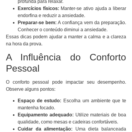
profunda para relaxar.
Exercícios físicos:
Manter-se ativo ajuda a liberar
endorfina e reduzir a ansiedade.
Preparar-se bem:
A confiança vem da preparação.
Conhecer o conteúdo diminui a ansiedade.
Essas dicas podem ajudar a manter a calma e a clareza
na hora da prova.
A Influência do Conforto
Pessoal
O conforto pessoal pode impactar seu desempenho.
Observe alguns pontos:
Espaço de estudo:
Escolha um ambiente que te
mantenha focado.
Equipamento adequado:
Utilize materiais de boa
qualidade, como mesas e cadeiras confortáveis.
Cuidar da alimentação:
Uma dieta balanceada