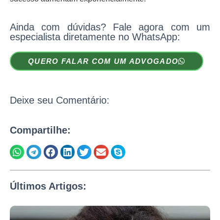
Ainda com dúvidas? Fale agora com um
especialista diretamente no WhatsApp:
QUERO FALAR COM UM ADVOGADO
Deixe seu Comentário:
Compartilhe:
Últimos Artigos: