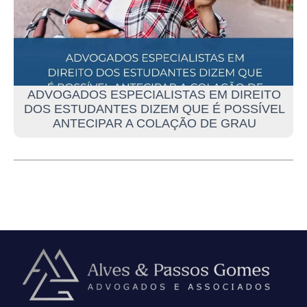
ADVOGADOS ESPECIALISTAS EM DIREITO
DOS ESTUDANTES DIZEM QUE É POSSÍVEL
ANTECIPAR A COLAÇÃO DE GRAU