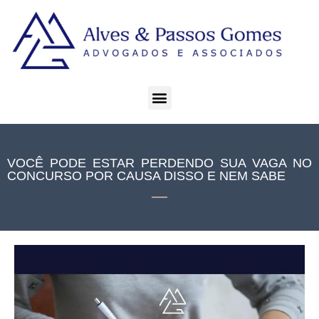
VOCÊ PODE ESTAR PERDENDO SUA VAGA NO
CONCURSO POR CAUSA DISSO E NEM SABE