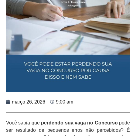
março 26, 2026
9:00 am
Você sabia que
perdendo sua vaga no Concurso
pode
ser resultado de pequenos erros não percebidos? É