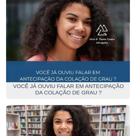
VOCÊ JÁ OUVIU FALAR EM ANTECIPAÇÃO
DA COLAÇÃO DE GRAU ?