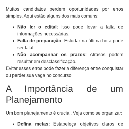
Muitos candidatos perdem oportunidades por erros
simples. Aqui estão alguns dos mais comuns:
Não ler o edital:
Isso pode levar a falta de
informações necessárias.
Falta de preparação:
Estudar na última hora pode
ser fatal.
Não acompanhar os prazos:
Atrasos podem
resultar em desclassificação.
Evitar esses erros pode fazer a diferença entre conquistar
ou perder sua vaga no concurso.
A Importância de um
Planejamento
Um bom planejamento é crucial. Veja como se organizar:
Defina metas:
Estabeleça objetivos claros de