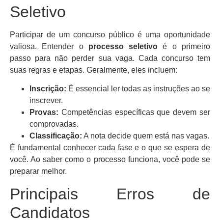
Seletivo
Participar de um concurso público é uma oportunidade
valiosa. Entender o
processo seletivo
é o primeiro
passo para não perder sua vaga. Cada concurso tem
suas regras e etapas. Geralmente, eles incluem:
Inscrição:
É essencial ler todas as instruções ao se
inscrever.
Provas:
Competências específicas que devem ser
comprovadas.
Classificação:
A nota decide quem está nas vagas.
É fundamental conhecer cada fase e o que se espera de
você. Ao saber como o processo funciona, você pode se
preparar melhor.
Principais Erros de
Candidatos