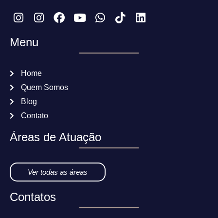
Menu
Home
Quem Somos
Blog
Contato
Áreas de Atuação
Ver todas as áreas
Contatos