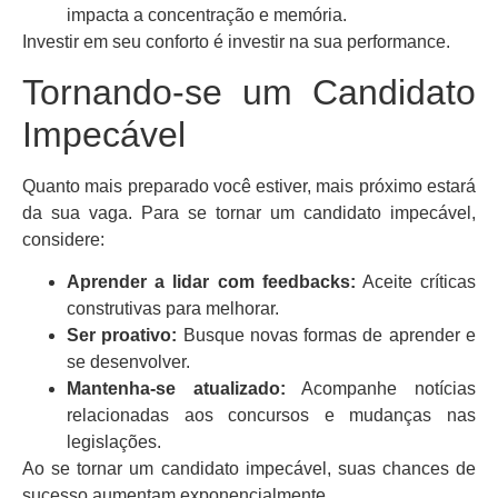
impacta a concentração e memória.
Investir em seu conforto é investir na sua performance.
Tornando-se um Candidato
Impecável
Quanto mais preparado você estiver, mais próximo estará
da sua vaga. Para se tornar um candidato impecável,
considere:
Aprender a lidar com feedbacks:
Aceite críticas
construtivas para melhorar.
Ser proativo:
Busque novas formas de aprender e
se desenvolver.
Mantenha-se atualizado:
Acompanhe notícias
relacionadas aos concursos e mudanças nas
legislações.
Ao se tornar um candidato impecável, suas chances de
sucesso aumentam exponencialmente.