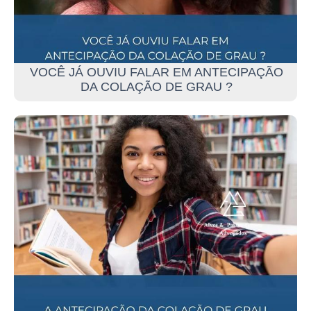
VOCÊ JÁ OUVIU FALAR EM ANTECIPAÇÃO
DA COLAÇÃO DE GRAU ?