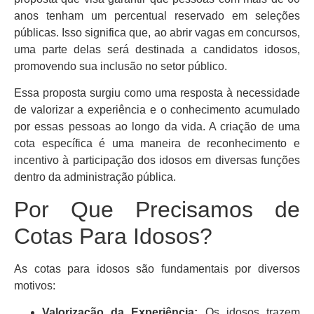
anos tenham um percentual reservado em seleções
públicas. Isso significa que, ao abrir vagas em concursos,
uma parte delas será destinada a candidatos idosos,
promovendo sua inclusão no setor público.
Essa proposta surgiu como uma resposta à necessidade
de valorizar a experiência e o conhecimento acumulado
por essas pessoas ao longo da vida. A criação de uma
cota específica é uma maneira de reconhecimento e
incentivo à participação dos idosos em diversas funções
dentro da administração pública.
Por Que Precisamos de
Cotas Para Idosos?
As cotas para idosos são fundamentais por diversos
motivos:
Valorização da Experiência:
Os idosos trazem