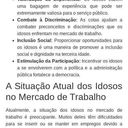
uma bagagem de experiência que pode ser
extremamente valiosa para o serviço público.
Combate à Discriminação:
As cotas ajudam a
combater preconceitos e discriminações que os
idosos enfrentam no mercado de trabalho.
Inclusão Social:
Proporcionar oportunidades para
os idosos é uma maneira de promover a inclusão
social e dignidade na terceira idade.
Estimulação da Participação:
Incentivar os idosos
a se envolverem com a política e a administração
pública fortalece a democracia.
A Situação Atual dos Idosos
no Mercado de Trabalho
Atualmente, a situação dos idosos no mercado de
trabalho é preocupante. Muitos deles têm dificuldades
para se inserir ou se manter em empregos devido a