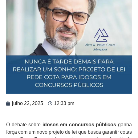
julho 22, 2025
12:33 pm
O debate sobre
idosos em concursos públicos
ganha
força com um novo projeto de lei que busca garantir cotas