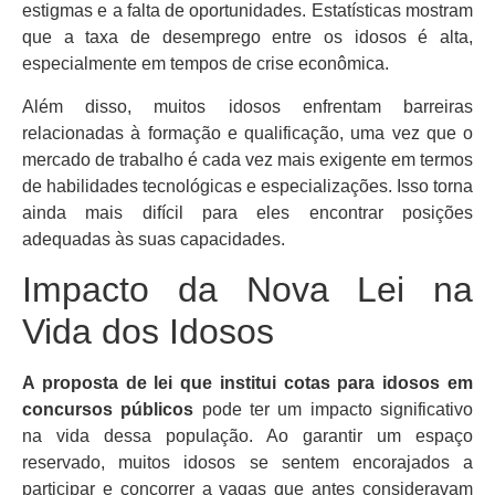
estigmas e a falta de oportunidades. Estatísticas mostram
que a taxa de desemprego entre os idosos é alta,
especialmente em tempos de crise econômica.
Além disso, muitos idosos enfrentam barreiras
relacionadas à formação e qualificação, uma vez que o
mercado de trabalho é cada vez mais exigente em termos
de habilidades tecnológicas e especializações. Isso torna
ainda mais difícil para eles encontrar posições
adequadas às suas capacidades.
Impacto da Nova Lei na
Vida dos Idosos
A proposta de lei que institui cotas para idosos em
concursos públicos
pode ter um impacto significativo
na vida dessa população. Ao garantir um espaço
reservado, muitos idosos se sentem encorajados a
participar e concorrer a vagas que antes consideravam