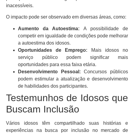
inacessíveis.
O impacto pode ser observado em diversas áreas, como:
Aumento da Autoestima:
A possibilidade de
competir em igualdade de condições pode melhorar
a autoestima dos idosos.
Oportunidades de Emprego:
Mais idosos no
serviço público podem significar mais
oportunidades para essa faixa etária.
Desenvolvimento Pessoal:
Concursos públicos
podem estimular a atualização e desenvolvimento
de habilidades dos participantes.
Testemunhos de Idosos que
Buscam Inclusão
Vários idosos têm compartilhado suas histórias e
experiências na busca por inclusão no mercado de