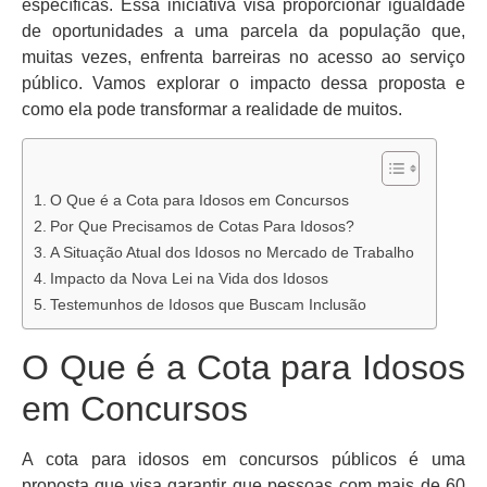
específicas. Essa iniciativa visa proporcionar igualdade
de oportunidades a uma parcela da população que,
muitas vezes, enfrenta barreiras no acesso ao serviço
público. Vamos explorar o impacto dessa proposta e
como ela pode transformar a realidade de muitos.
O Que é a Cota para Idosos em Concursos
Por Que Precisamos de Cotas Para Idosos?
A Situação Atual dos Idosos no Mercado de Trabalho
Impacto da Nova Lei na Vida dos Idosos
Testemunhos de Idosos que Buscam Inclusão
O Que é a Cota para Idosos
em Concursos
A cota para idosos em concursos públicos é uma
proposta que visa garantir que pessoas com mais de 60