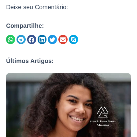
Deixe seu Comentário:
Compartilhe:
Últimos Artigos: