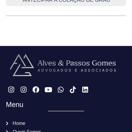
Menu
Home
Quem Somos