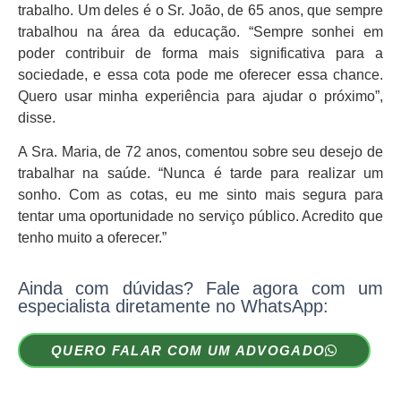
trabalho. Um deles é o Sr. João, de 65 anos, que sempre
trabalhou na área da educação. “Sempre sonhei em
poder contribuir de forma mais significativa para a
sociedade, e essa cota pode me oferecer essa chance.
Quero usar minha experiência para ajudar o próximo”,
disse.
A Sra. Maria, de 72 anos, comentou sobre seu desejo de
trabalhar na saúde. “Nunca é tarde para realizar um
sonho. Com as cotas, eu me sinto mais segura para
tentar uma oportunidade no serviço público. Acredito que
tenho muito a oferecer.”
Ainda com dúvidas? Fale agora com um
especialista diretamente no WhatsApp:
QUERO FALAR COM UM ADVOGADO