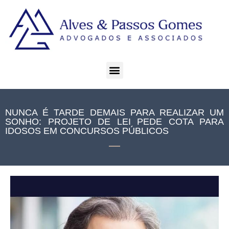
NUNCA É TARDE DEMAIS PARA REALIZAR UM
SONHO: PROJETO DE LEI PEDE COTA PARA
IDOSOS EM CONCURSOS PÚBLICOS