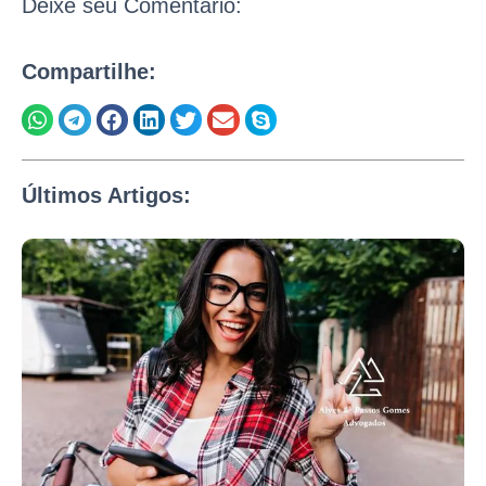
Deixe seu Comentário:
Compartilhe:
Últimos Artigos: