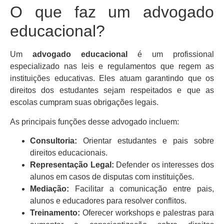
O que faz um advogado
educacional?
Um
advogado educacional
é um profissional
especializado nas leis e regulamentos que regem as
instituições educativas. Eles atuam garantindo que os
direitos dos estudantes sejam respeitados e que as
escolas cumpram suas obrigações legais.
As principais funções desse advogado incluem:
Consultoria:
Orientar estudantes e pais sobre
direitos educacionais.
Representação Legal:
Defender os interesses dos
alunos em casos de disputas com instituições.
Mediação:
Facilitar a comunicação entre pais,
alunos e educadores para resolver conflitos.
Treinamento:
Oferecer workshops e palestras para