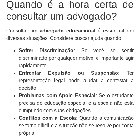
Quando é a hora certa de
consultar um advogado?
Consultar um
advogado educacional
é essencial em
diversas situações. Considere buscar ajuda quando:
Sofrer Discriminação:
Se você se sentir
discriminado por qualquer motivo, é importante agir
rapidamente.
Enfrentar Expulsão ou Suspensão:
Ter
representação legal pode ajudar a contestar a
decisão.
Problemas com Apoio Especial:
Se o estudante
precisa de educação especial e a escola não está
cumprindo com suas obrigações.
Conflitos com a Escola:
Quando a comunicação
se torna difícil e a situação não se resolve por conta
própria.