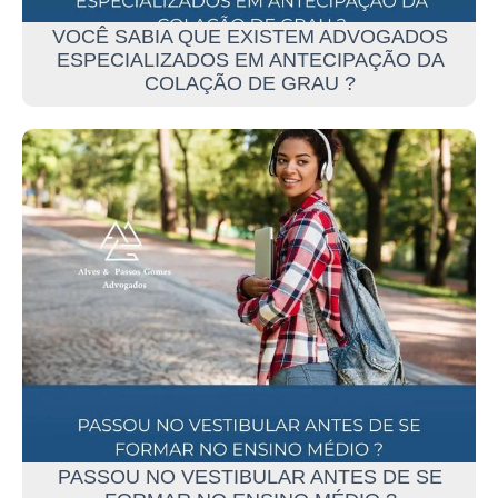
VOCÊ SABIA QUE EXISTEM ADVOGADOS
ESPECIALIZADOS EM ANTECIPAÇÃO DA
COLAÇÃO DE GRAU ?
PASSOU NO VESTIBULAR ANTES DE SE