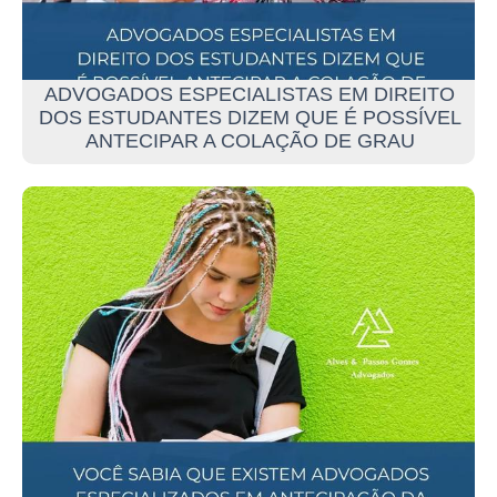
ADVOGADOS ESPECIALISTAS EM DIREITO
DOS ESTUDANTES DIZEM QUE É POSSÍVEL
ANTECIPAR A COLAÇÃO DE GRAU