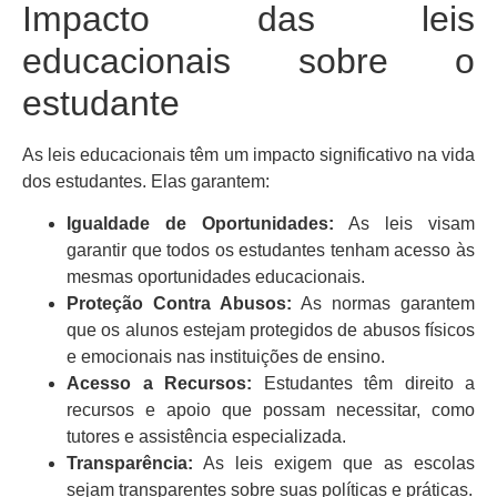
Impacto das leis
educacionais sobre o
estudante
As leis educacionais têm um impacto significativo na vida
dos estudantes. Elas garantem:
Igualdade de Oportunidades:
As leis visam
garantir que todos os estudantes tenham acesso às
mesmas oportunidades educacionais.
Proteção Contra Abusos:
As normas garantem
que os alunos estejam protegidos de abusos físicos
e emocionais nas instituições de ensino.
Acesso a Recursos:
Estudantes têm direito a
recursos e apoio que possam necessitar, como
tutores e assistência especializada.
Transparência:
As leis exigem que as escolas
sejam transparentes sobre suas políticas e práticas.