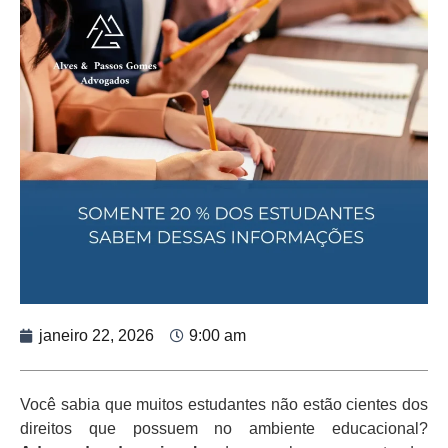
janeiro 22, 2026
9:00 am
Você sabia que muitos estudantes não estão cientes dos
direitos que possuem no ambiente educacional?