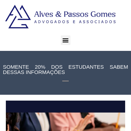
SOMENTE 20% DOS ESTUDANTES SABEM
DESSAS INFORMAÇÕES