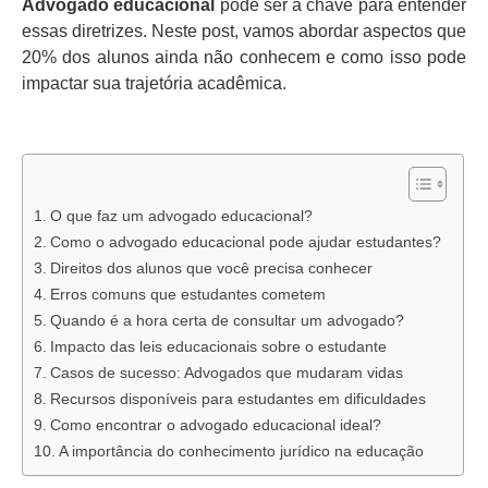
Advogado educacional
pode ser a chave para entender
essas diretrizes. Neste post, vamos abordar aspectos que
20% dos alunos ainda não conhecem e como isso pode
impactar sua trajetória acadêmica.
O que faz um advogado educacional?
Como o advogado educacional pode ajudar estudantes?
Direitos dos alunos que você precisa conhecer
Erros comuns que estudantes cometem
Quando é a hora certa de consultar um advogado?
Impacto das leis educacionais sobre o estudante
Casos de sucesso: Advogados que mudaram vidas
Recursos disponíveis para estudantes em dificuldades
Como encontrar o advogado educacional ideal?
A importância do conhecimento jurídico na educação