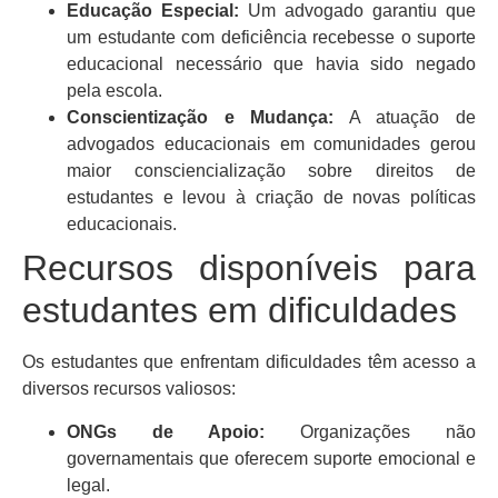
Educação Especial:
Um advogado garantiu que
um estudante com deficiência recebesse o suporte
educacional necessário que havia sido negado
pela escola.
Conscientização e Mudança:
A atuação de
advogados educacionais em comunidades gerou
maior consciencialização sobre direitos de
estudantes e levou à criação de novas políticas
educacionais.
Recursos disponíveis para
estudantes em dificuldades
Os estudantes que enfrentam dificuldades têm acesso a
diversos recursos valiosos:
ONGs de Apoio:
Organizações não
governamentais que oferecem suporte emocional e
legal.