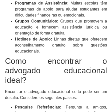
Programas de Assistência:
Muitas escolas têm
programas de apoio para ajudar estudantes em
dificuldades financeiras ou emocionais.
Grupos Comunitários:
Grupos que promovem a
educação e fornecem assistência jurídica ou
orientação de forma gratuita.
Hotlines de Apoio:
Linhas diretas que oferecem
aconselhamento gratuito sobre questões
educacionais.
Como encontrar o
advogado educacional
ideal?
Encontrar o advogado educacional certo pode ser um
desafio. Considere os seguintes passos:
Pesquise Referências:
Pergunte a amigos,