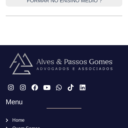
FORMAR NO ENSINO MÉDIO ?
Menu
Home