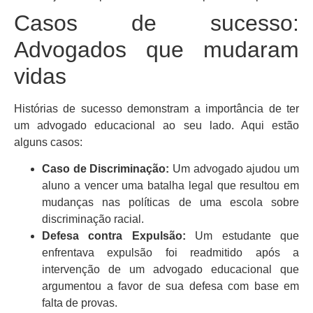
Casos de sucesso:
Advogados que mudaram
vidas
Histórias de sucesso demonstram a importância de ter
um advogado educacional ao seu lado. Aqui estão
alguns casos:
Caso de Discriminação:
Um advogado ajudou um
aluno a vencer uma batalha legal que resultou em
mudanças nas políticas de uma escola sobre
discriminação racial.
Defesa contra Expulsão:
Um estudante que
enfrentava expulsão foi readmitido após a
intervenção de um advogado educacional que
argumentou a favor de sua defesa com base em
falta de provas.