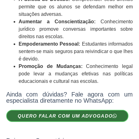
permite que os alunos se defendam melhor em
situações adversas.
Aumentar a Conscientização:
Conhecimento
jurídico promove conversas importantes sobre
direitos nas escolas.
Empoderamento Pessoal:
Estudantes informados
sentem-se mais seguros para reivindicar o que lhes
é devido.
Promoção de Mudanças:
Conhecimento legal
pode levar a mudanças efetivas nas políticas
educacionais e cultural nas escolas.
Ainda com dúvidas? Fale agora com um
especialista diretamente no WhatsApp:
QUERO FALAR COM UM ADVOGADO