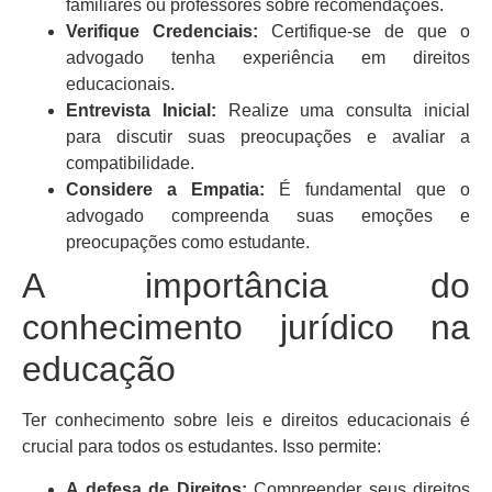
familiares ou professores sobre recomendações.
Verifique Credenciais:
Certifique-se de que o
advogado tenha experiência em direitos
educacionais.
Entrevista Inicial:
Realize uma consulta inicial
para discutir suas preocupações e avaliar a
compatibilidade.
Considere a Empatia:
É fundamental que o
advogado compreenda suas emoções e
preocupações como estudante.
A importância do
conhecimento jurídico na
educação
Ter conhecimento sobre leis e direitos educacionais é
crucial para todos os estudantes. Isso permite:
A defesa de Direitos:
Compreender seus direitos