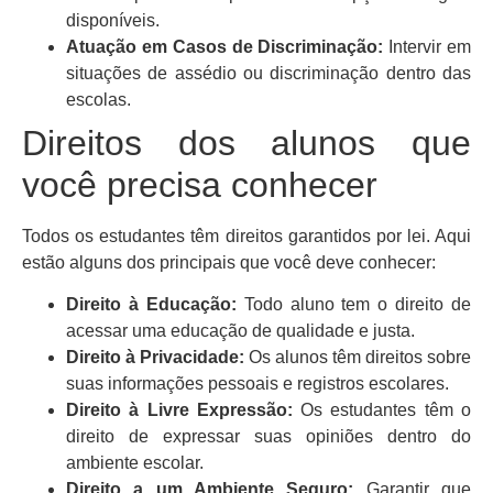
disponíveis.
Atuação em Casos de Discriminação:
Intervir em
situações de assédio ou discriminação dentro das
escolas.
Direitos dos alunos que
você precisa conhecer
Todos os estudantes têm direitos garantidos por lei. Aqui
estão alguns dos principais que você deve conhecer:
Direito à Educação:
Todo aluno tem o direito de
acessar uma educação de qualidade e justa.
Direito à Privacidade:
Os alunos têm direitos sobre
suas informações pessoais e registros escolares.
Direito à Livre Expressão:
Os estudantes têm o
direito de expressar suas opiniões dentro do
ambiente escolar.
Direito a um Ambiente Seguro:
Garantir que