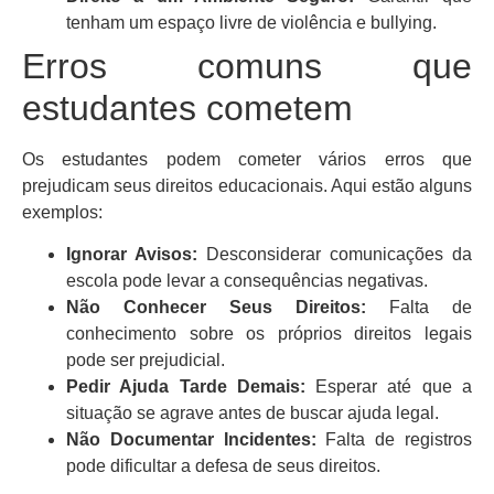
tenham um espaço livre de violência e bullying.
Erros comuns que
estudantes cometem
Os estudantes podem cometer vários erros que
prejudicam seus direitos educacionais. Aqui estão alguns
exemplos:
Ignorar Avisos:
Desconsiderar comunicações da
escola pode levar a consequências negativas.
Não Conhecer Seus Direitos:
Falta de
conhecimento sobre os próprios direitos legais
pode ser prejudicial.
Pedir Ajuda Tarde Demais:
Esperar até que a
situação se agrave antes de buscar ajuda legal.
Não Documentar Incidentes:
Falta de registros
pode dificultar a defesa de seus direitos.