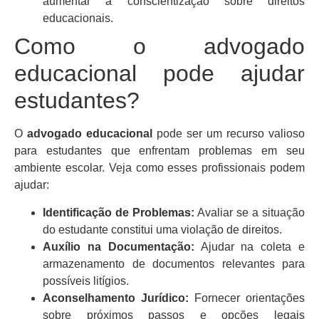
aumentar a conscientização sobre direitos
educacionais.
Como o advogado
educacional pode ajudar
estudantes?
O
advogado educacional
pode ser um recurso valioso
para estudantes que enfrentam problemas em seu
ambiente escolar. Veja como esses profissionais podem
ajudar:
Identificação de Problemas:
Avaliar se a situação
do estudante constitui uma violação de direitos.
Auxílio na Documentação:
Ajudar na coleta e
armazenamento de documentos relevantes para
possíveis litígios.
Aconselhamento Jurídico:
Fornecer orientações
sobre próximos passos e opções legais