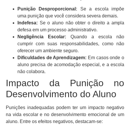
Punição Desproporcional:
Se a escola impõe
uma punição que você considera severa demais.
Indefesa:
Se o aluno não obter o direito a ampla
defesa em um processo administrativo.
Negligência Escolar:
Quando a escola não
cumprir com suas responsabilidades, como não
oferecer um ambiente seguro.
Dificuldades de Aprendizagem:
Em casos onde o
aluno precisa de acomodação especial, e a escola
não colabora.
Impacto da Punição no
Desenvolvimento do Aluno
Punições inadequadas podem ter um impacto negativo
na vida escolar e no desenvolvimento emocional de um
aluno. Entre os efeitos negativos, destacam-se: