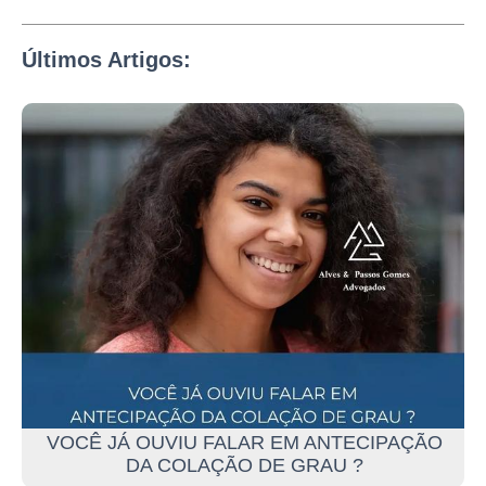
Últimos Artigos:
VOCÊ JÁ OUVIU FALAR EM ANTECIPAÇÃO
DA COLAÇÃO DE GRAU ?