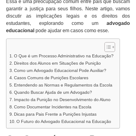
Essa é uma preocupação comum entre pais que buscam
garantir a justiça para seus filhos. Neste artigo, vamos
discutir as implicações legais e os direitos dos
estudantes, explorando como um
advogado
educacional
pode ajudar em casos como esse.
O Que é um Processo Administrativo na Educação?
Direitos dos Alunos em Situações de Punição
Como um Advogado Educacional Pode Auxiliar?
Casos Comuns de Punições Escolares
Entendendo as Normas e Regulamentos da Escola
Quando Buscar Ajuda de um Advogado?
Impacto da Punição no Desenvolvimento do Aluno
Como Documentar Incidentes na Escola
Dicas para Pais Frente a Punições Injustas
O Futuro do Advogado Educacional na Educação