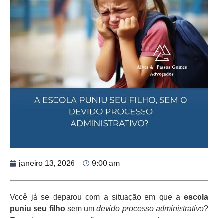
janeiro 13, 2026
9:00 am
Você já se deparou com a situação em que a
escola
puniu seu filho
sem um
devido processo administrativo
?