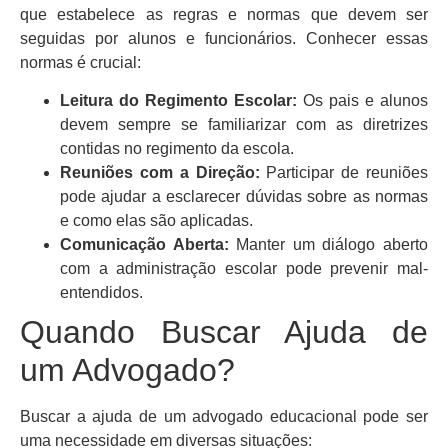
que estabelece as regras e normas que devem ser
seguidas por alunos e funcionários. Conhecer essas
normas é crucial:
Leitura do Regimento Escolar:
Os pais e alunos
devem sempre se familiarizar com as diretrizes
contidas no regimento da escola.
Reuniões com a Direção:
Participar de reuniões
pode ajudar a esclarecer dúvidas sobre as normas
e como elas são aplicadas.
Comunicação Aberta:
Manter um diálogo aberto
com a administração escolar pode prevenir mal-
entendidos.
Quando Buscar Ajuda de
um Advogado?
Buscar a ajuda de um advogado educacional pode ser
uma necessidade em diversas situações: