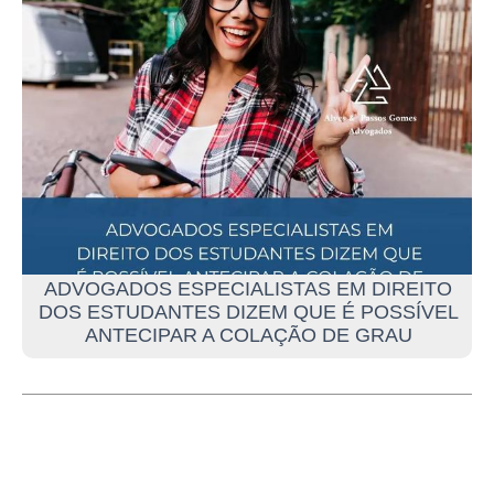
ADVOGADOS ESPECIALISTAS EM DIREITO
DOS ESTUDANTES DIZEM QUE É POSSÍVEL
ANTECIPAR A COLAÇÃO DE GRAU