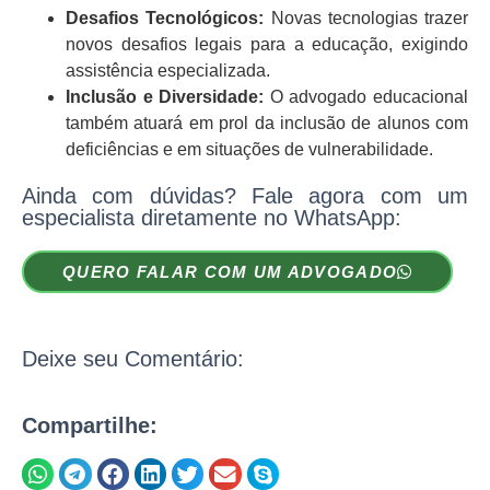
Desafios Tecnológicos:
Novas tecnologias trazer
novos desafios legais para a educação, exigindo
assistência especializada.
Inclusão e Diversidade:
O advogado educacional
também atuará em prol da inclusão de alunos com
deficiências e em situações de vulnerabilidade.
Ainda com dúvidas? Fale agora com um
especialista diretamente no WhatsApp:
QUERO FALAR COM UM ADVOGADO
Deixe seu Comentário:
Compartilhe: