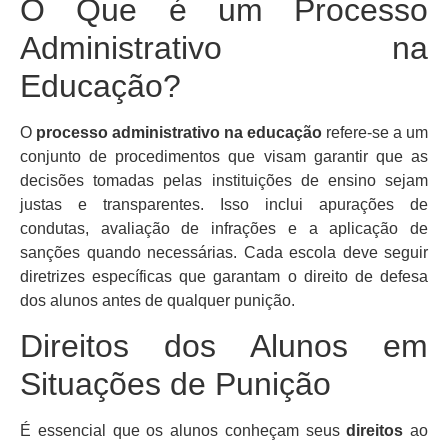
O Que é um Processo
Administrativo na
Educação?
O
processo administrativo na educação
refere-se a um
conjunto de procedimentos que visam garantir que as
decisões tomadas pelas instituições de ensino sejam
justas e transparentes. Isso inclui apurações de
condutas, avaliação de infrações e a aplicação de
sanções quando necessárias. Cada escola deve seguir
diretrizes específicas que garantam o direito de defesa
dos alunos antes de qualquer punição.
Direitos dos Alunos em
Situações de Punição
É essencial que os alunos conheçam seus
direitos
ao