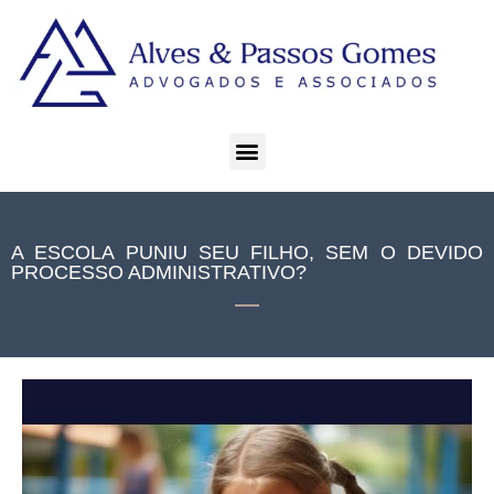
A ESCOLA PUNIU SEU FILHO, SEM O DEVIDO
PROCESSO ADMINISTRATIVO?