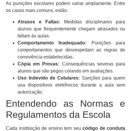
As punições escolares podem variar amplamente. Entre
os casos mais comuns, estão:
Atrasos e Faltas:
Medidas disciplinares para
alunos que frequentemente chegam atrasados ou
faltam às aulas.
Comportamento Inadequado:
Punições para
comportamentos que desrespeitam as regras de
convivência estabelecidas.
Cópia em Provas:
Consequências severas para
alunos que são pegos colando em avaliações.
Uso Indevido de Celulares:
Sanções para quem
usa dispositivos eletrônicos durante a aula sem
autorização.
Entendendo as Normas e
Regulamentos da Escola
Cada instituição de ensino tem seu
código de conduta