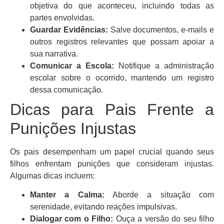
objetiva do que aconteceu, incluindo todas as
partes envolvidas.
Guardar Evidências:
Salve documentos, e-mails e
outros registros relevantes que possam apoiar a
sua narrativa.
Comunicar a Escola:
Notifique a administração
escolar sobre o ocorrido, mantendo um registro
dessa comunicação.
Dicas para Pais Frente a
Punições Injustas
Os pais desempenham um papel crucial quando seus
filhos enfrentam punições que consideram injustas.
Algumas dicas incluem:
Manter a Calma:
Aborde a situação com
serenidade, evitando reações impulsivas.
Dialogar com o Filho:
Ouça a versão do seu filho