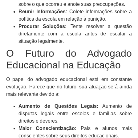
sobre o que ocorreu e anote suas preocupações.
Reunir Informações:
Colete informações sobre a
política da escola em relação à punição.
Procurar Soluções:
Tente resolver a questão
diretamente com a escola antes de escalar a
situação legalmente.
O Futuro do Advogado
Educacional na Educação
O papel do advogado educacional está em constante
evolução. Parece que no futuro, sua atuação será ainda
mais relevante devido a:
Aumento de Questões Legais:
Aumento de
disputas legais entre escolas e famílias sobre
direitos e deveres.
Maior Conscientização:
Pais e alunos mais
conscientes sobre seus direitos educacionais.