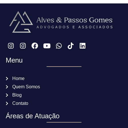
Menu
Home
Quem Somos
Blog
Contato
Áreas de Atuação