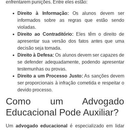
enfrentarem punições. Entre eles estão:
Direito à Informação:
Os alunos devem ser
informados sobre as regras que estão sendo
violadas.
Direito ao Contraditório:
Eles têm o direito de
apresentar sua versão dos fatos antes que uma
decisão seja tomada.
Direito à Defesa:
Os alunos devem ser capazes de
se defender adequadamente, podendo apresentar
testemunhas ou provas.
Direito a um Processo Justo:
As sanções devem
ser proporcionais à infração cometida e respeitar o
devido processo.
Como um Advogado
Educacional Pode Auxiliar?
Um
advogado educacional
é especializado em lidar