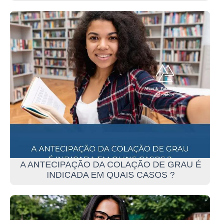
A ANTECIPAÇÃO DA COLAÇÃO DE GRAU É
INDICADA EM QUAIS CASOS ?