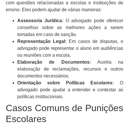
com questões relacionadas a escolas e instituições de
ensino. Eles podem ajudar de várias maneiras:
Assessoria Jurídica:
O advogado pode oferecer
conselhos sobre as melhores ações a serem
tomadas em caso de sanção.
Representação Legal:
Em casos de disputas, o
advogado pode representar o aluno em audiências
ou reuniões com a escola.
Elaboração de Documentos:
Auxilia na
elaboração de reclamações, recursos e outros
documentos necessários.
Orientação sobre Políticas Escolares:
O
advogado pode ajudar a entender e contestar as
políticas institucionais.
Casos Comuns de Punições
Escolares