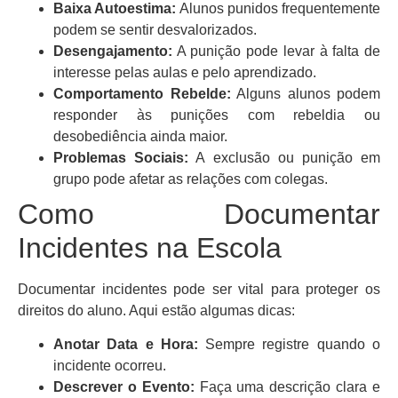
Baixa Autoestima:
Alunos punidos frequentemente
podem se sentir desvalorizados.
Desengajamento:
A punição pode levar à falta de
interesse pelas aulas e pelo aprendizado.
Comportamento Rebelde:
Alguns alunos podem
responder às punições com rebeldia ou
desobediência ainda maior.
Problemas Sociais:
A exclusão ou punição em
grupo pode afetar as relações com colegas.
Como Documentar
Incidentes na Escola
Documentar incidentes pode ser vital para proteger os
direitos do aluno. Aqui estão algumas dicas:
Anotar Data e Hora:
Sempre registre quando o
incidente ocorreu.
Descrever o Evento:
Faça uma descrição clara e