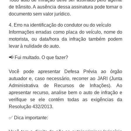
de trânsito. A ausência dessa assinatura pode tornar o
documento sem valor jurídico.
4. Erro na identificação do condutor ou do veículo
Informações erradas como placa do veículo, nome do
motorista, ou data/hora da infração também podem
levar à nulidade do auto.
📢 Fui multado. O que fazer?
Você pode apresentar Defesa Prévia ao órgão
autuador e, caso necessário, recorrer ao JARI (Junta
Administrativa de Recursos de Infrações). Ao
apresentar recurso, analise bem o auto de infração e
verifique se ele contém todas as exigências da
Resolução 432/2013.
✅ Dica importante: