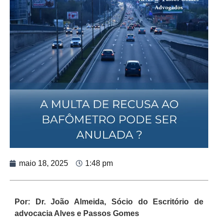
maio 18, 2025
1:48 pm
Por: Dr. João Almeida, Sócio do Escritório de
advocacia Alves e Passos Gomes