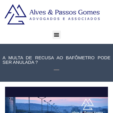
A MULTA DE RECUSA AO BAFÔMETRO PODE
SER ANULADA ?