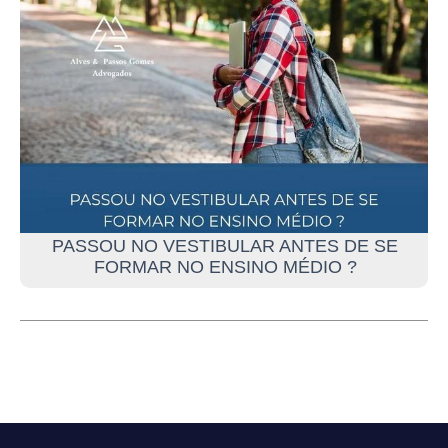
PASSOU NO VESTIBULAR ANTES DE SE
FORMAR NO ENSINO MÉDIO ?