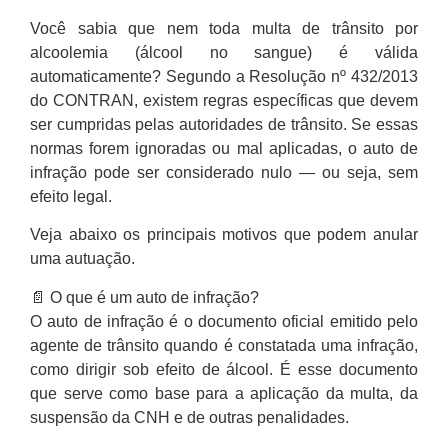
Você sabia que nem toda multa de trânsito por
alcoolemia (álcool no sangue) é válida
automaticamente? Segundo a Resolução nº 432/2013
do CONTRAN, existem regras específicas que devem
ser cumpridas pelas autoridades de trânsito. Se essas
normas forem ignoradas ou mal aplicadas, o auto de
infração pode ser considerado nulo — ou seja, sem
efeito legal.
Veja abaixo os principais motivos que podem anular
uma autuação.
📄 O que é um auto de infração?
O auto de infração é o documento oficial emitido pelo
agente de trânsito quando é constatada uma infração,
como dirigir sob efeito de álcool. É esse documento
que serve como base para a aplicação da multa, da
suspensão da CNH e de outras penalidades.