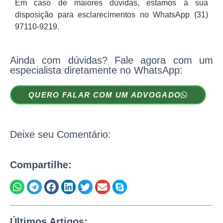
Em caso de maiores dúvidas, estamos à sua
disposição para esclarecimentos no WhatsApp (31)
97110-9219.
Ainda com dúvidas? Fale agora com um
especialista diretamente no WhatsApp:
QUERO FALAR COM UM ADVOGADO
Deixe seu Comentário:
Compartilhe:
Últimos Artigos: