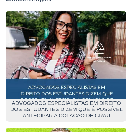
ADVOGADOS ESPECIALISTAS EM DIREITO
DOS ESTUDANTES DIZEM QUE É POSSÍVEL
ANTECIPAR A COLAÇÃO DE GRAU