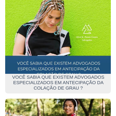
VOCÊ SABIA QUE EXISTEM ADVOGADOS
ESPECIALIZADOS EM ANTECIPAÇÃO DA
COLAÇÃO DE GRAU ?