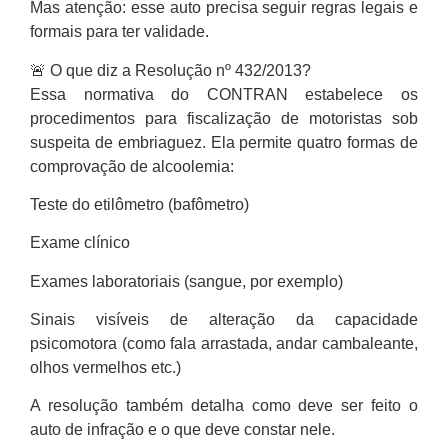
Mas atenção: esse auto precisa seguir regras legais e
formais para ter validade.
🚨 O que diz a Resolução nº 432/2013?
Essa normativa do CONTRAN estabelece os
procedimentos para fiscalização de motoristas sob
suspeita de embriaguez. Ela permite quatro formas de
comprovação de alcoolemia:
Teste do etilômetro (bafômetro)
Exame clínico
Exames laboratoriais (sangue, por exemplo)
Sinais visíveis de alteração da capacidade
psicomotora (como fala arrastada, andar cambaleante,
olhos vermelhos etc.)
A resolução também detalha como deve ser feito o
auto de infração e o que deve constar nele.