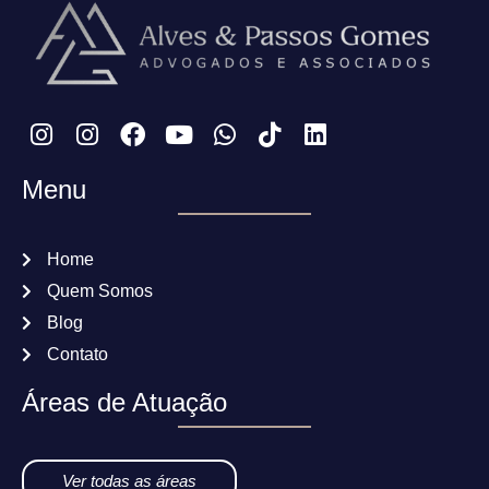
Menu
Home
Quem Somos
Blog
Contato
Áreas de Atuação
Ver todas as áreas